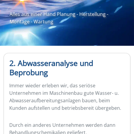
Alles aus einer Hand Planung - Herstellung -
Montage - Wartung
2. Abwasseranalyse und
Beprobung
Immer wieder erleben wir, das seriöse
Unternehmen im Maschinenbau gute Wasser- u.
Abwasseraufbereitungsanlagen bauen, beim
Kunden aufstellen und betriebsbereit übergeben.
Durch ein anderes Unternehmen werden dann
Behandlungschemikalien geliefert.