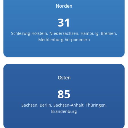
Norden
31
Schleswig-Holstein, Niedersachsen, Hamburg, Bremen,
Mecklenburg-Vorpommern
Osten
85
Sachsen, Berlin, Sachsen-Anhalt, Thüringen,
Brandenburg