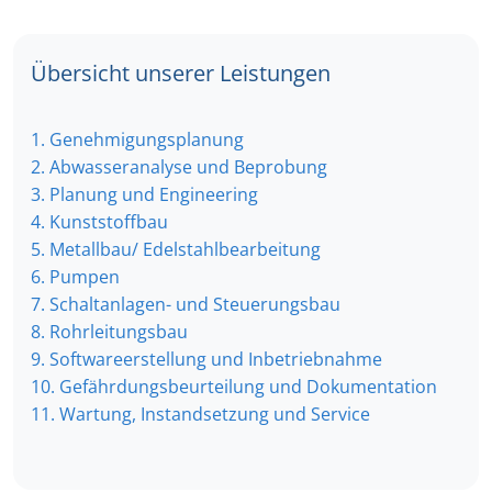
Übersicht unserer Leistungen
1. Genehmigungsplanung
2. Abwasseranalyse und Beprobung
3. Planung und Engineering
4. Kunststoffbau
5. Metallbau/ Edelstahlbearbeitung
6. Pumpen
7. Schaltanlagen- und Steuerungsbau
8. Rohrleitungsbau
9. Softwareerstellung und Inbetriebnahme
10. Gefährdungsbeurteilung und Dokumentation
11. Wartung, Instandsetzung und Service