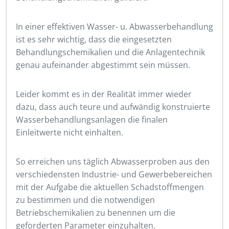
In einer effektiven Wasser- u. Abwasserbehandlung
ist es sehr wichtig, dass die eingesetzten
Behandlungschemikalien und die Anlagentechnik
genau aufeinander abgestimmt sein müssen.
Leider kommt es in der Realität immer wieder
dazu, dass auch teure und aufwändig konstruierte
Wasserbehandlungsanlagen die finalen
Einleitwerte nicht einhalten.
So erreichen uns täglich Abwasserproben aus den
verschiedensten Industrie- und Gewerbebereichen
mit der Aufgabe die aktuellen Schadstoffmengen
zu bestimmen und die notwendigen
Betriebschemikalien zu benennen um die
geforderten Parameter einzuhalten.