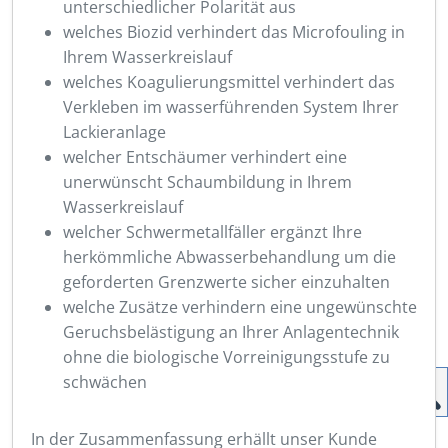
unterschiedlicher Polarität aus
welches Biozid verhindert das Microfouling in
Ihrem Wasserkreislauf
welches Koagulierungsmittel verhindert das
Verkleben im wasserführenden System Ihrer
Lackieranlage
welcher Entschäumer verhindert eine
unerwünscht Schaumbildung in Ihrem
Wasserkreislauf
welcher Schwermetallfäller ergänzt Ihre
herkömmliche Abwasserbehandlung um die
geforderten Grenzwerte sicher einzuhalten
welche Zusätze verhindern eine ungewünschte
Geruchsbelästigung an Ihrer Anlagentechnik
ohne die biologische Vorreinigungsstufe zu
schwächen
In der Zusammenfassung erhällt unser Kunde