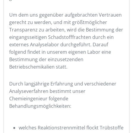
Um dem uns gegenüber aufgebrachten Vertrauen
gerecht zu werden, und mit größtmöglicher
Transparenz zu arbeiten, wird die Bestimmung der
eingangsseitigen Schadstofffrachten durch ein
externes Analyselabor durchgeführt. Darauf
folgend findet in unserem eigenen Labor eine
Bestimmung der einzusetzenden
Betriebschemikalien statt.
Durch langjährige Erfahrung und verschiedener
Analyseverfahren bestimmt unser
Chemieingenieur folgende
Behandlungsmöglichkeiten:
welches Reaktionstrennmittel flockt Trübstoffe