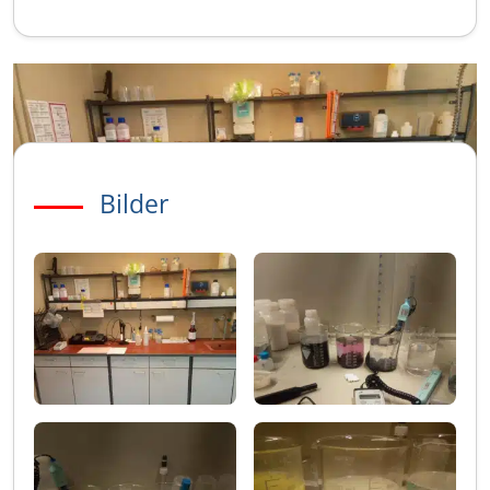
Bilder