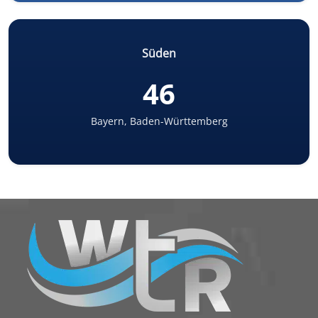
Süden
46
Bayern, Baden-Württemberg