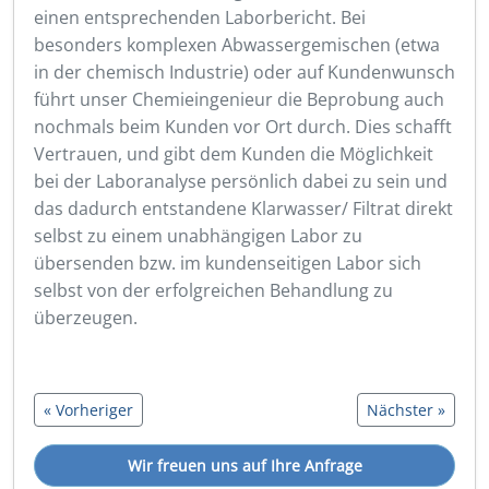
einen entsprechenden Laborbericht. Bei
besonders komplexen Abwassergemischen (etwa
in der chemisch Industrie) oder auf Kundenwunsch
führt unser Chemieingenieur die Beprobung auch
nochmals beim Kunden vor Ort durch. Dies schafft
Vertrauen, und gibt dem Kunden die Möglichkeit
bei der Laboranalyse persönlich dabei zu sein und
das dadurch entstandene Klarwasser/ Filtrat direkt
selbst zu einem unabhängigen Labor zu
übersenden bzw. im kundenseitigen Labor sich
selbst von der erfolgreichen Behandlung zu
überzeugen.
« Vorheriger
Nächster »
Wir freuen uns auf Ihre Anfrage