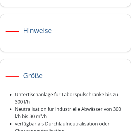
Hinweise
Größe
Untertischanlage für Laborspülschränke bis zu
300 l/h
Neutralisation für Industrielle Abwässer von 300
l/h bis 30 m³/h
verfügbar als Durchlaufneutralisation oder