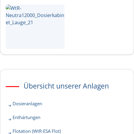
Übersicht unserer Anlagen
Dosieranlagen
Enthärtungen
Flotation (WtR-ESA Flot)