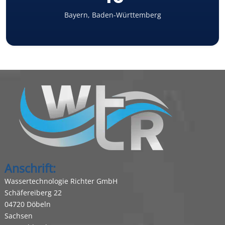
Bayern, Baden-Württemberg
Anschrift:
Wassertechnologie Richter GmbH
Schäfereiberg 22
04720 Döbeln
Sachsen