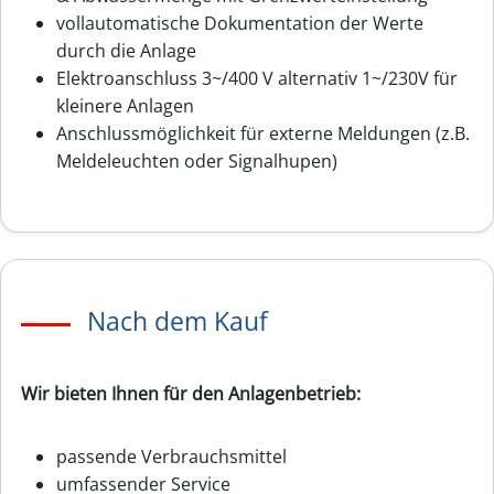
vollautomatische Dokumentation der Werte
durch die Anlage
Elektroanschluss 3~/400 V alternativ 1~/230V für
kleinere Anlagen
Anschlussmöglichkeit für externe Meldungen (z.B.
Meldeleuchten oder Signalhupen)
Nach dem Kauf
Wir bieten Ihnen für den Anlagenbetrieb:
passende Verbrauchsmittel
umfassender Service