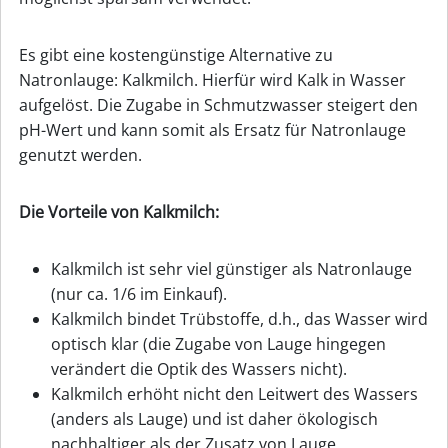
Es gibt eine kostengünstige Alternative zu
Natronlauge: Kalkmilch. Hierfür wird Kalk in Wasser
aufgelöst. Die Zugabe in Schmutzwasser steigert den
pH-Wert und kann somit als Ersatz für Natronlauge
genutzt werden.
Die Vorteile von Kalkmilch:
Kalkmilch ist sehr viel günstiger als Natronlauge
(nur ca. 1/6 im Einkauf).
Kalkmilch bindet Trübstoffe, d.h., das Wasser wird
optisch klar (die Zugabe von Lauge hingegen
verändert die Optik des Wassers nicht).
Kalkmilch erhöht nicht den Leitwert des Wassers
(anders als Lauge) und ist daher ökologisch
nachhaltiger als der Zusatz von Lauge.