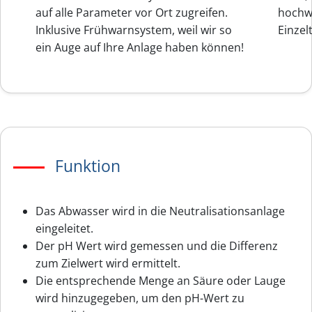
auf alle Parameter vor Ort zugreifen.
hochw
Inklusive Frühwarnsystem, weil wir so
Einzelt
ein Auge auf Ihre Anlage haben können!
Funktion
Das Abwasser wird in die Neutralisationsanlage
eingeleitet.
Der pH Wert wird gemessen und die Differenz
zum Zielwert wird ermittelt.
Die entsprechende Menge an Säure oder Lauge
wird hinzugegeben, um den pH-Wert zu