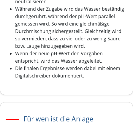
neutralisieren.
Während der Zugabe wird das Wasser beständig
durchgerührt, während der pH-Wert parallel
gemessen wird. So wird eine gleichmäßige
Durchmischung sichergestellt. Gleichzeitig wird
so vermieden, dass zu viel oder zu wenig Säure
bzw. Lauge hinzugegeben wird.
Wenn der neue pH-Wert den Vorgaben
entspricht, wird das Wasser abgeleitet.
Die finalen Ergebnisse werden dabei mit einem
Digitalschreiber dokumentiert.
Für wen ist die Anlage