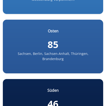
Osten
85
Sachsen, Berlin, Sachsen-Anhalt, Thüringen,
Brandenburg
Süden
46