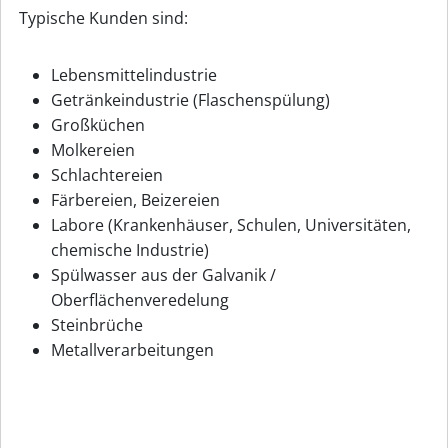
Typische Kunden sind:
Lebensmittelindustrie
Getränkeindustrie (Flaschenspülung)
Großküchen
Molkereien
Schlachtereien
Färbereien, Beizereien
Labore (Krankenhäuser, Schulen, Universitäten,
chemische Industrie)
Spülwasser aus der Galvanik /
Oberflächenveredelung
Steinbrüche
Metallverarbeitungen