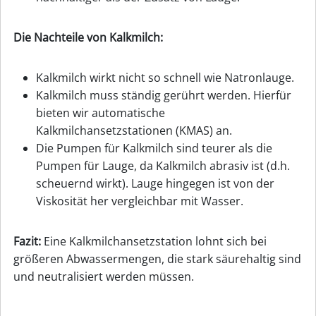
Die Nachteile von Kalkmilch:
Kalkmilch wirkt nicht so schnell wie Natronlauge.
Kalkmilch muss ständig gerührt werden. Hierfür
bieten wir automatische
Kalkmilchansetzstationen (KMAS) an.
Die Pumpen für Kalkmilch sind teurer als die
Pumpen für Lauge, da Kalkmilch abrasiv ist (d.h.
scheuernd wirkt). Lauge hingegen ist von der
Viskosität her vergleichbar mit Wasser.
Fazit:
Eine Kalkmilchansetzstation lohnt sich bei
größeren Abwassermengen, die stark säurehaltig sind
und neutralisiert werden müssen.