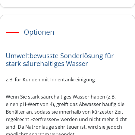
Optionen
Umweltbewusste Sonderlösung für
stark säurehaltiges Wasser
z.B. für Kunden mit Innentankreinigung:
Wenn Sie stark säurehaltiges Wasser haben (z.B.
einen pH-Wert von 4), greift das Abwasser häufig die
Behälter an, sodass sie innerhalb von kürzester Zeit
regelrecht »zerfressen« werden und nicht mehr dicht
sind. Da Natronlauge sehr teuer ist, wird sie jedoch
möglichst sparsam verwendet.