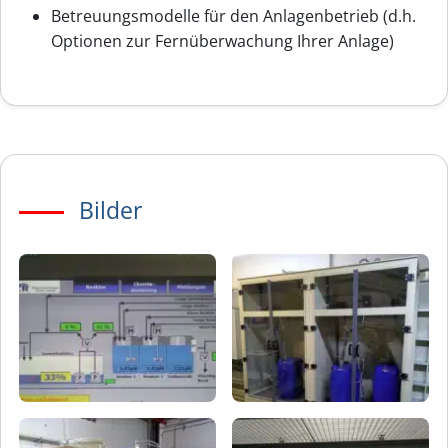
Betreuungsmodelle für den Anlagenbetrieb (d.h.
Optionen zur Fernüberwachung Ihrer Anlage)
Bilder