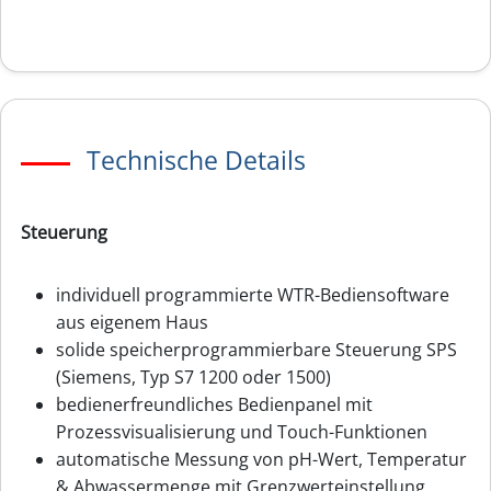
Technische Details
Steuerung
individuell programmierte WTR-Bediensoftware
aus eigenem Haus
solide speicherprogrammierbare Steuerung SPS
(Siemens, Typ S7 1200 oder 1500)
bedienerfreundliches Bedienpanel mit
Prozessvisualisierung und Touch-Funktionen
automatische Messung von pH-Wert, Temperatur
& Abwassermenge mit Grenzwerteinstellung