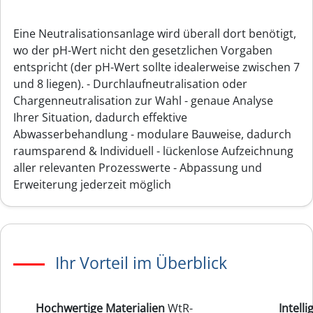
Eine Neutralisationsanlage wird überall dort benötigt,
wo der pH-Wert nicht den gesetzlichen Vorgaben
entspricht (der pH-Wert sollte idealerweise zwischen 7
und 8 liegen). - Durchlaufneutralisation oder
Chargenneutralisation zur Wahl - genaue Analyse
Ihrer Situation, dadurch effektive
Abwasserbehandlung - modulare Bauweise, dadurch
raumsparend & Individuell - lückenlose Aufzeichnung
aller relevanten Prozesswerte - Abpassung und
Erweiterung jederzeit möglich
Ihr Vorteil im Überblick
Hochwertige Materialien
WtR-
Intell