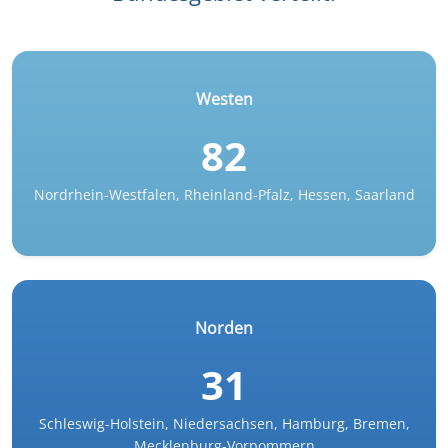
Westen
82
Nordrhein-Westfalen, Rheinland-Pfalz, Hessen, Saarland
Norden
31
Schleswig-Holstein, Niedersachsen, Hamburg, Bremen,
Mecklenburg-Vorpommern