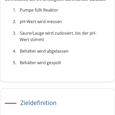
Pumpe füllt Reaktor
pH-Wert wird messen
Säure/Lauge wird zudosiert, bis der pH-
Wert stimmt
Behälter wird abgelassen
Behälter wird gespült
Zieldefinition