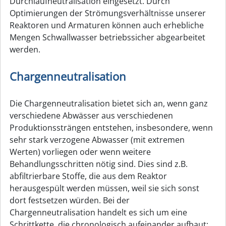
Durchlaufneutralisation eingesetzt. Durch
Optimierungen der Strömungsverhältnisse unserer
Reaktoren und Armaturen können auch erhebliche
Mengen Schwallwasser betriebssicher abgearbeitet
werden.
Chargenneutralisation
Die Chargenneutralisation bietet sich an, wenn ganz
verschiedene Abwässer aus verschiedenen
Produktionssträngen entstehen, insbesondere, wenn
sehr stark verzogene Abwasser (mit extremen
Werten) vorliegen oder wenn weitere
Behandlungsschritten nötig sind. Dies sind z.B.
abfiltrierbare Stoffe, die aus dem Reaktor
herausgespült werden müssen, weil sie sich sonst
dort festsetzen würden. Bei der
Chargenneutralisation handelt es sich um eine
Schrittkette, die chronologisch aufeinander aufbaut: