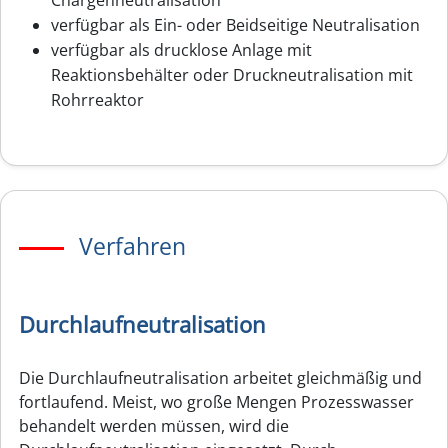
Chargenneutralisation
verfügbar als Ein- oder Beidseitige Neutralisation
verfügbar als drucklose Anlage mit
Reaktionsbehälter oder Druckneutralisation mit
Rohrreaktor
Verfahren
Durchlaufneutralisation
Die Durchlaufneutralisation arbeitet gleichmäßig und
fortlaufend. Meist, wo große Mengen Prozesswasser
behandelt werden müssen, wird die