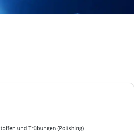
offen und Trübungen (Polishing)