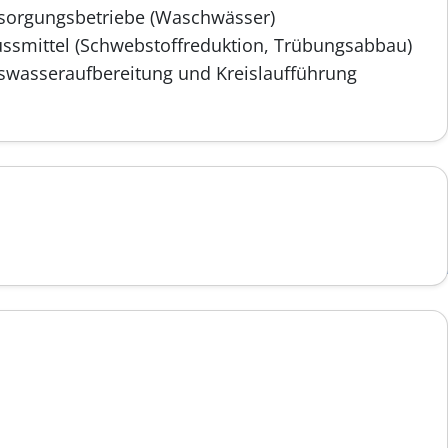
tsorgungsbetriebe (Waschwässer)
ssmittel (Schwebstoffreduktion, Trübungsabbau)
swasseraufbereitung und Kreislaufführung