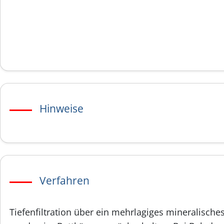
Hinweise
Verfahren
Tiefenfiltration über ein mehrlagiges mineralisches 