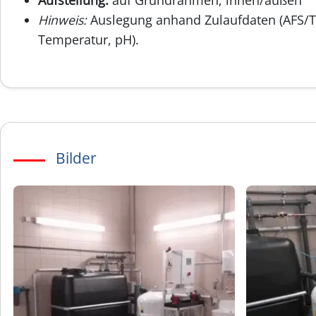
Hinweis:
Auslegung anhand Zulaufdaten (AFS/Tr
Temperatur, pH).
Bilder