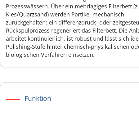
Prozesswässern. Über ein mehrlagiges Filterbett (z.
Kies/Quarzsand) werden Partikel mechanisch
zurückgehalten; ein differenzdruck- oder zeitgesteu
Rückspülprozess regeneriert das Filterbett. Die Anl
arbeitet kontinuierlich, ist robust und lässt sich ide
Polishing-Stufe hinter chemisch-physikalischen od
biologischen Verfahren einsetzen.
Funktion