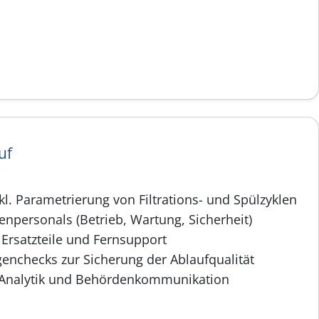
uf
l. Parametrierung von Filtrations- und Spülzyklen
npersonals (Betrieb, Wartung, Sicherheit)
Ersatzteile und Fernsupport
enchecks zur Sicherung der Ablaufqualität
 Analytik und Behördenkommunikation