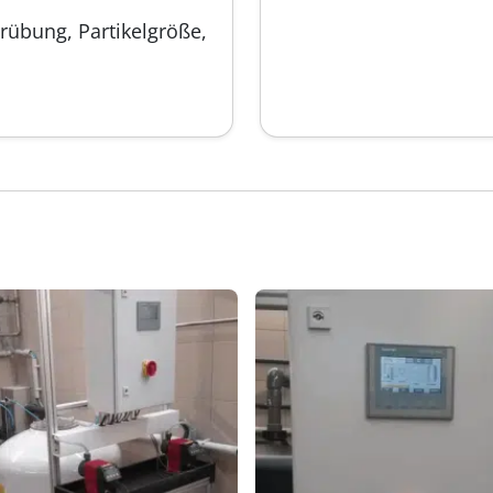
übung, Partikelgröße,