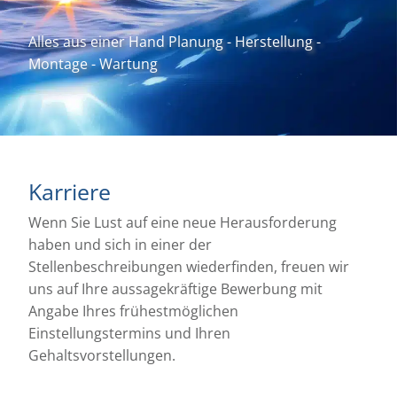
Alles aus einer Hand Planung - Herstellung -
Montage - Wartung
Karriere
Wenn Sie Lust auf eine neue Herausforderung
haben und sich in einer der
Stellenbeschreibungen wiederfinden, freuen wir
uns auf Ihre aussagekräftige Bewerbung mit
Angabe Ihres frühestmöglichen
Einstellungstermins und Ihren
Gehaltsvorstellungen.