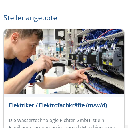
Stellenangebote
Elektriker / Elektrofachkräfte (m/w/d)
Die Wassertechnologie Richter GmbH ist ein
Familienunternehmen im Bereich Maschinen- und