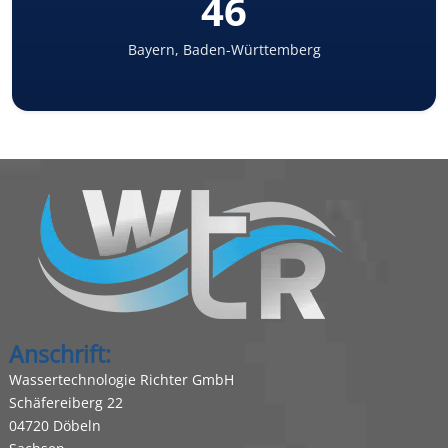
46
Bayern, Baden-Württemberg
Anschrift:
Wassertechnologie Richter GmbH
Schäfereiberg 22
04720 Döbeln