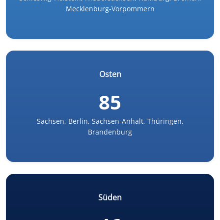
Mecklenburg-Vorpommern
Osten
85
Sachsen, Berlin, Sachsen-Anhalt, Thüringen,
Brandenburg
Süden