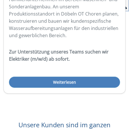
Sonderanlagenbau. An unserem
Produktionsstandort in Döbeln OT Choren planen,
konstruieren und bauen wir kundenspezifische
Wasseraufbereitungsanlagen für den industriellen
und gewerblichen Bereich.
Zur Unterstützung unseres Teams suchen wir
Elektriker (m/w/d) ab sofort.
Weiterlesen
Unsere Kunden sind im ganzen