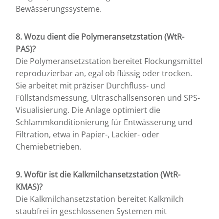
Bewässerungssysteme.
8. Wozu dient die Polymeransetzstation (WtR-
PAS)?
Die Polymeransetzstation bereitet Flockungsmittel
reproduzierbar an, egal ob flüssig oder trocken.
Sie arbeitet mit präziser Durchfluss- und
Füllstandsmessung, Ultraschallsensoren und SPS-
Visualisierung. Die Anlage optimiert die
Schlammkonditionierung für Entwässerung und
Filtration, etwa in Papier-, Lackier- oder
Chemiebetrieben.
9. Wofür ist die Kalkmilchansetzstation (WtR-
KMAS)?
Die Kalkmilchansetzstation bereitet Kalkmilch
staubfrei in geschlossenen Systemen mit