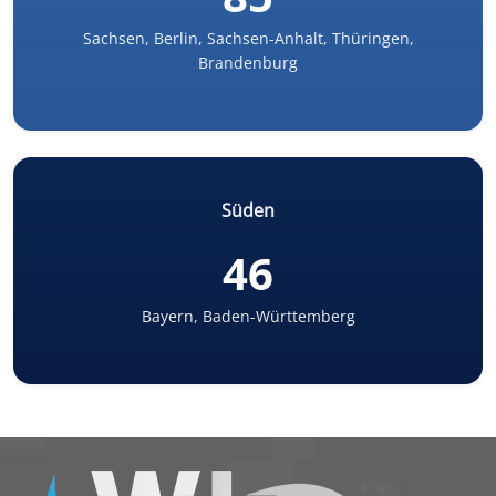
Sachsen, Berlin, Sachsen-Anhalt, Thüringen,
Brandenburg
Süden
46
Bayern, Baden-Württemberg