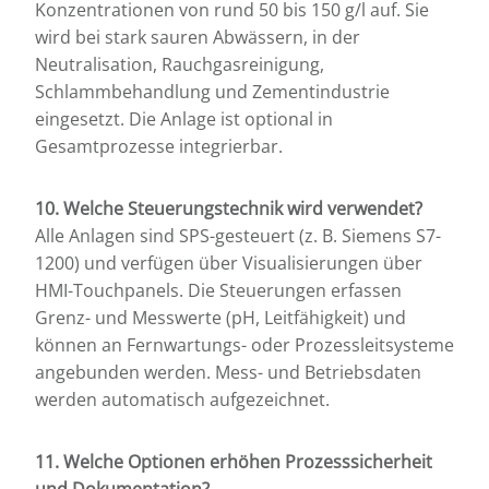
Konzentrationen von rund 50 bis 150 g/l auf. Sie
wird bei stark sauren Abwässern, in der
Neutralisation, Rauchgasreinigung,
Schlammbehandlung und Zementindustrie
eingesetzt. Die Anlage ist optional in
Gesamtprozesse integrierbar.
10. Welche Steuerungstechnik wird verwendet?
Alle Anlagen sind SPS-gesteuert (z. B. Siemens S7-
1200) und verfügen über Visualisierungen über
HMI-Touchpanels. Die Steuerungen erfassen
Grenz- und Messwerte (pH, Leitfähigkeit) und
können an Fernwartungs- oder Prozessleitsysteme
angebunden werden. Mess- und Betriebsdaten
werden automatisch aufgezeichnet.
11. Welche Optionen erhöhen Prozesssicherheit
und Dokumentation?