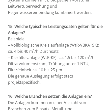
Leitwertüberwachung und
Regenwassereinbindung kombiniert werden.
15. Welche typischen Leistungsdaten gelten für die
Anlagen?
Beispiele:
– Vollbiologische Kreislaufanlage (WtR-VBKA+SK):
ca. 4 bis 40 m³/h Durchsatz
– Kiesfilteranlage (WtR-KF): ca. 1,5 bis 120 m³/h
Filtratvolumenstrom, Trübung unter 1 NTU,
Filterfeinheit ca. 10 bis 25 µm
Die genaue Auslegung erfolgt stets
projektspezifisch.
16. Welche Branchen setzen die Anlagen ein?
Die Anlagen kommen in einer Vielzahl von
Branchen zum Einsatz: Metall- und