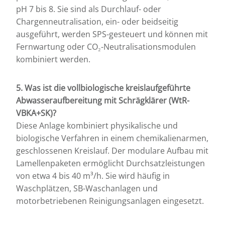
pH 7 bis 8. Sie sind als Durchlauf- oder
Chargenneutralisation, ein- oder beidseitig
ausgeführt, werden SPS-gesteuert und können mit
Fernwartung oder CO₂-Neutralisationsmodulen
kombiniert werden.
5. Was ist die vollbiologische kreislaufgeführte
Abwasseraufbereitung mit Schrägklärer (WtR-
VBKA+SK)?
Diese Anlage kombiniert physikalische und
biologische Verfahren in einem chemikalienarmen,
geschlossenen Kreislauf. Der modulare Aufbau mit
Lamellenpaketen ermöglicht Durchsatzleistungen
von etwa 4 bis 40 m³/h. Sie wird häufig in
Waschplätzen, SB-Waschanlagen und
motorbetriebenen Reinigungsanlagen eingesetzt.