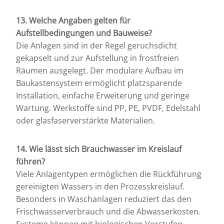
13. Welche Angaben gelten für
Aufstellbedingungen und Bauweise?
Die Anlagen sind in der Regel geruchsdicht
gekapselt und zur Aufstellung in frostfreien
Räumen ausgelegt. Der modulare Aufbau im
Baukastensystem ermöglicht platzsparende
Installation, einfache Erweiterung und geringe
Wartung. Werkstoffe sind PP, PE, PVDF, Edelstahl
oder glasfaserverstärkte Materialien.
14. Wie lässt sich Brauchwasser im Kreislauf
führen?
Viele Anlagentypen ermöglichen die Rückführung
gereinigten Wassers in den Prozesskreislauf.
Besonders in Waschanlagen reduziert das den
Frischwasserverbrauch und die Abwasserkosten.
Systeme können mit biologischen Vorstufen,