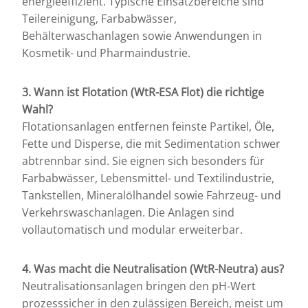
energieeffizient. Typische Einsatzbereiche sind
Teilereinigung, Farbabwässer,
Behälterwaschanlagen sowie Anwendungen in
Kosmetik- und Pharmaindustrie.
3. Wann ist Flotation (WtR-ESA Flot) die richtige
Wahl?
Flotationsanlagen entfernen feinste Partikel, Öle,
Fette und Disperse, die mit Sedimentation schwer
abtrennbar sind. Sie eignen sich besonders für
Farbabwässer, Lebensmittel- und Textilindustrie,
Tankstellen, Mineralölhandel sowie Fahrzeug- und
Verkehrswaschanlagen. Die Anlagen sind
vollautomatisch und modular erweiterbar.
4. Was macht die Neutralisation (WtR-Neutra) aus?
Neutralisationsanlagen bringen den pH-Wert
prozesssicher in den zulässigen Bereich, meist um