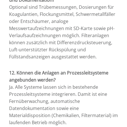
Optional sind Trübemessungen, Dosierungen für
Koagulantien, Flockungsmittel, Schwermetallfäller
oder Entschäumer, analoge
Messwertaufzeichnungen mit SD-Karte sowie pH-
Verlaufsaufzeichnungen möglich. Filteranlagen
können zusätzlich mit Differenzdrucksteuerung,
Luft-unterstützter Rückspülung und
Füllstandsanzeigen ausgestattet werden.
12. Können die Anlagen an Prozessleitsysteme
angebunden werden?
Ja. Alle Systeme lassen sich in bestehende
Prozessleitsysteme integrieren. Damit ist eine
Fernüberwachung, automatische
Datendokumentation sowie eine
Materialdisposition (Chemikalien, Filtermaterial) im
laufenden Betrieb möglich.