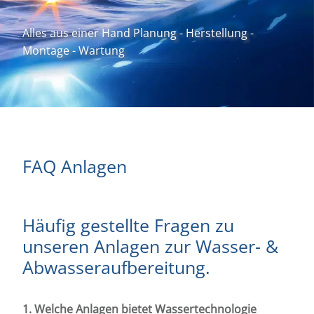
Alles aus einer Hand Planung - Herstellung -
Montage - Wartung
FAQ Anlagen
Häufig gestellte Fragen zu
unseren Anlagen zur Wasser- &
Abwasseraufbereitung.
1. Welche Anlagen bietet Wassertechnologie