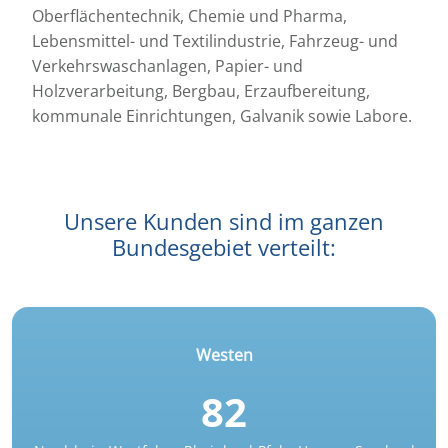
Oberflächentechnik, Chemie und Pharma,
Lebensmittel- und Textilindustrie, Fahrzeug- und
Verkehrswaschanlagen, Papier- und
Holzverarbeitung, Bergbau, Erzaufbereitung,
kommunale Einrichtungen, Galvanik sowie Labore.
Unsere Kunden sind im ganzen
Bundesgebiet verteilt:
Westen
82