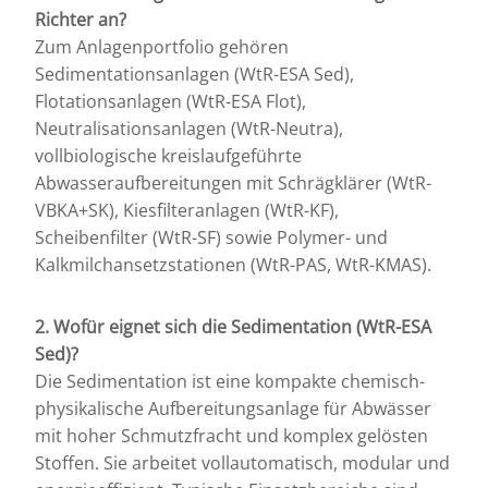
Richter an?
Zum Anlagenportfolio gehören
Sedimentationsanlagen (WtR-ESA Sed),
Flotationsanlagen (WtR-ESA Flot),
Neutralisationsanlagen (WtR-Neutra),
vollbiologische kreislaufgeführte
Abwasseraufbereitungen mit Schrägklärer (WtR-
VBKA+SK), Kiesfilteranlagen (WtR-KF),
Scheibenfilter (WtR-SF) sowie Polymer- und
Kalkmilchansetzstationen (WtR-PAS, WtR-KMAS).
2. Wofür eignet sich die Sedimentation (WtR-ESA
Sed)?
Die Sedimentation ist eine kompakte chemisch-
physikalische Aufbereitungsanlage für Abwässer
mit hoher Schmutzfracht und komplex gelösten
Stoffen. Sie arbeitet vollautomatisch, modular und