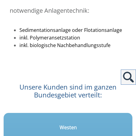
notwendige Anlagentechnik:
Sedimentationsanlage oder Flotationsanlage
inkl. Polymeransetzstation
inkl. biologische Nachbehandlungsstufe
Unsere Kunden sind im ganzen
Bundesgebiet verteilt:
Westen