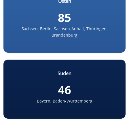
Osten
85
Sachsen, Berlin, Sachsen-Anhalt, Thüringen,
Brandenburg
Süden
46
Bayern, Baden-Württemberg