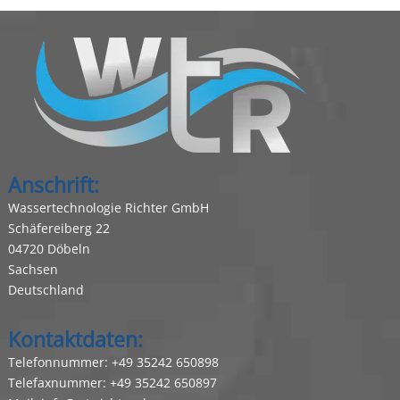
Anschrift:
Wassertechnologie Richter GmbH
Schäfereiberg 22
04720 Döbeln
Sachsen
Deutschland
Kontaktdaten:
Telefonnummer:
+49 35242 650898
Telefaxnummer: +49 35242 650897