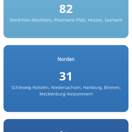
82
Nordrhein-Westfalen, Rheinland-Pfalz, Hessen, Saarland
Norden
31
Schleswig-Holstein, Niedersachsen, Hamburg, Bremen,
Mecklenburg-Vorpommern